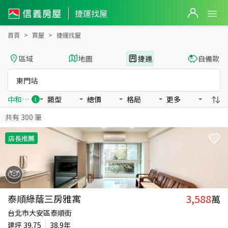
東門站捷運找屋
捷運找屋
首頁
買屋
捷運找屋
區域
地圖
捷運
自備款
東門站
中和新蘆線
類型
總價
格局
更多
1
共有
300
筆
店長推薦
3,588
泰順綠蔭三房雅寓
萬
台北市大安區泰順街
建坪
39.75
38.9年