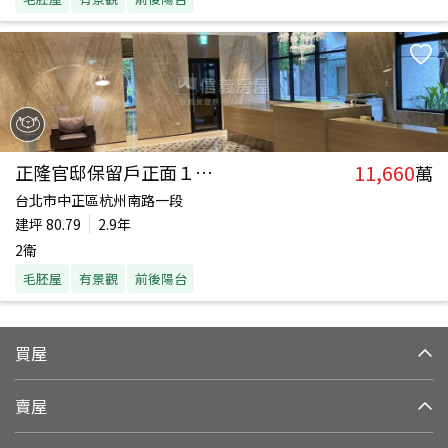
11,660
正隆官邸保留戶正面１０１
萬
台北市中正區杭州南路一段
建坪
80.79
2.9年
2衛
毛胚屋
有景觀
前後陽台
買屋
賣屋