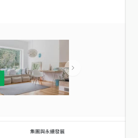
集團與永續發展