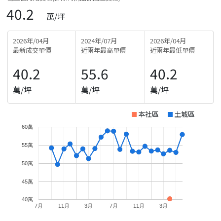
40.2
萬/坪
2026年/04月
2024年/07月
2026年/04月
最新成交單價
近兩年最高單價
近兩年最低單價
40.2
55.6
40.2
萬/坪
萬/坪
萬/坪
本社區
土城區
60萬
55萬
50萬
45萬
40萬
7月
11月
3月
7月
11月
3月