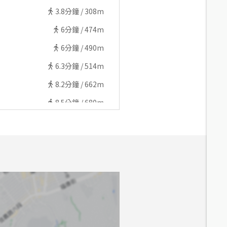
3.8
分鐘 /
308m
6
分鐘 /
474m
6
分鐘 /
490m
6.3
分鐘 /
514m
8.2
分鐘 /
662m
8.5
分鐘 /
680m