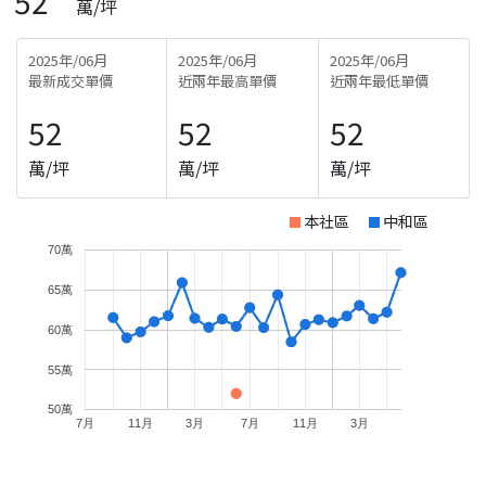
52
萬/坪
2025年/06月
2025年/06月
2025年/06月
最新成交單價
近兩年最高單價
近兩年最低單價
52
52
52
萬/坪
萬/坪
萬/坪
本社區
中和區
70萬
65萬
60萬
55萬
50萬
7月
11月
3月
7月
11月
3月