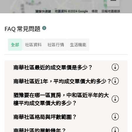
FAQ 常見問題
全部
社區資料
社區行情
生活機能
南華社區最近的成交單價是多少？
南華社區近1年，平均成交單價大約多少？
猶豫要在哪一區買房，中和區近半年的大
樓平均成交單價大約多少？
南華社區格局與坪數範圍？
南華社區的屋齡幾年？