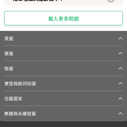
載入更多問題
買屋
賣屋
租屋
實登與房訊知識
信義居家
集團與永續發展