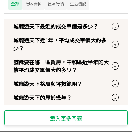
全部
社區資料
社區行情
生活機能
城龍遊天下最近的成交單價是多少？
城龍遊天下近1年，平均成交單價大約多
少？
猶豫要在哪一區買房，中和區近半年的大
樓平均成交單價大約多少？
城龍遊天下格局與坪數範圍？
城龍遊天下的屋齡幾年？
載入更多問題