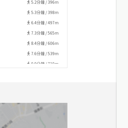
5.2
分鐘 /
396m
5.3
分鐘 /
398m
6.4
分鐘 /
497m
7.3
分鐘 /
565m
8.4
分鐘 /
606m
7.6
分鐘 /
539m
9.9
分鐘 /
719m
6.6
分鐘 /
498m