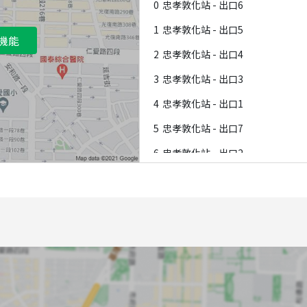
0
忠孝敦化站 - 出口6
1
忠孝敦化站 - 出口5
機能
2
忠孝敦化站 - 出口4
3
忠孝敦化站 - 出口3
4
忠孝敦化站 - 出口1
5
忠孝敦化站 - 出口7
6
忠孝敦化站 - 出口2
7
忠孝敦化站 - 出口8