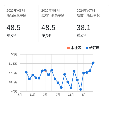
2025年/03月
2025年/03月
2024年/07月
最新成交單價
近兩年最高單價
近兩年最低單價
48.5
48.5
38.1
萬/坪
萬/坪
萬/坪
本社區
新莊區
55萬
51.3萬
47.5萬
43.8萬
40萬
7月
11月
3月
7月
11月
3月