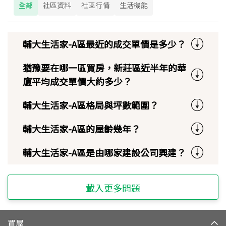
全部
社區資料
社區行情
生活機能
輔大生活家-A區最近的成交單價是多少？
猶豫要在哪一區買房，新莊區近半年的華
廈平均成交單價大約多少？
輔大生活家-A區格局與坪數範圍？
輔大生活家-A區的屋齡幾年？
輔大生活家-A區是由哪家建設公司興建？
載入更多問題
買屋