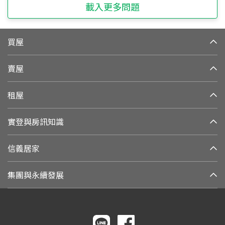
載入更多問題
買屋
賣屋
租屋
實登與房訊知識
信義居家
集團與永續發展