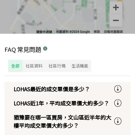
FAQ 常見問題
全部
社區資料
社區行情
生活機能
LOHAS最近的成交單價是多少？
LOHAS近1年，平均成交單價大約多少？
猶豫要在哪一區買房，文山區近半年的大
樓平均成交單價大約多少？