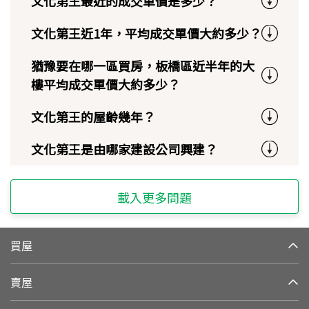
文化第王最近的成交單價是多少？
文化第王近1年，平均成交單價大約多少？
猶豫要在哪一區買房，板橋區近半年的大
樓平均成交單價大約多少？
文化第王的屋齡幾年？
文化第王是由哪家建設公司興建？
載入更多問題
買屋
賣屋