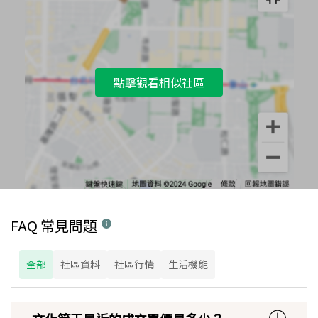
點擊觀看相似社區
FAQ 常見問題
全部
社區資料
社區行情
生活機能