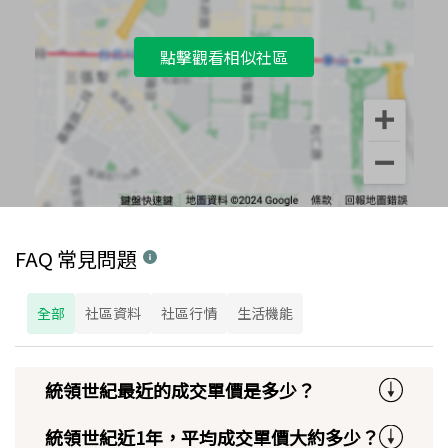
點擊觀看相似社區
FAQ 常見問題
全部
社區資料
社區行情
生活機能
統領世紀最近的成交單價是多少？
統領世紀近1年，平均成交單價大約多少？