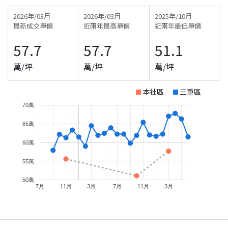
2026年/03月
2026年/03月
2025年/10月
最新成交單價
近兩年最高單價
近兩年最低單價
57.7
57.7
51.1
萬/坪
萬/坪
萬/坪
本社區
三重區
70萬
65萬
60萬
55萬
50萬
7月
11月
3月
7月
11月
3月