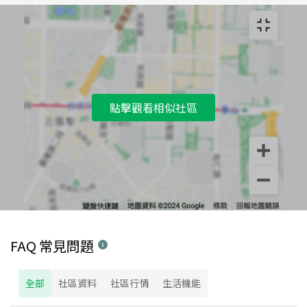
點擊觀看相似社區
FAQ 常見問題
全部
社區資料
社區行情
生活機能