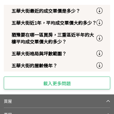
五華大街最近的成交單價是多少？
五華大街近1年，平均成交單價大約多少？
猶豫要在哪一區買房，三重區近半年的大
樓平均成交單價大約多少？
五華大街格局與坪數範圍？
五華大街的屋齡幾年？
載入更多問題
買屋