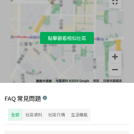
點擊觀看相似社區
FAQ 常見問題
全部
社區資料
社區行情
生活機能