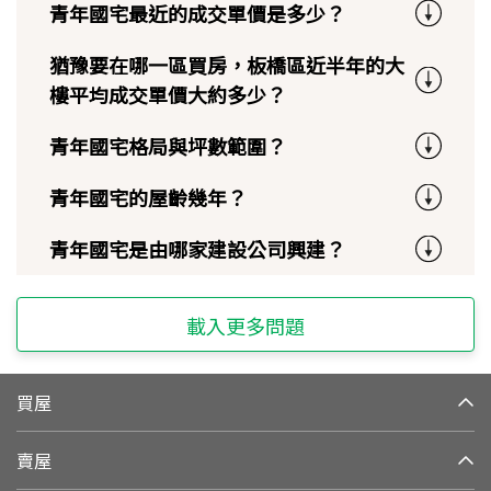
青年國宅最近的成交單價是多少？
猶豫要在哪一區買房，板橋區近半年的大
樓平均成交單價大約多少？
青年國宅格局與坪數範圍？
青年國宅的屋齡幾年？
青年國宅是由哪家建設公司興建？
載入更多問題
買屋
賣屋