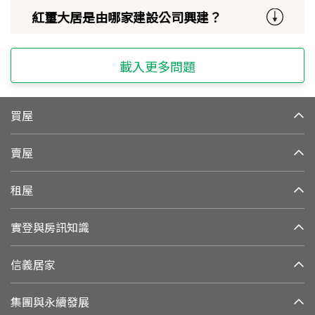
紅璽大居是由哪家建設公司興建？
載入更多問題
買屋
賣屋
租屋
實登與房訊知識
信義居家
集團與永續發展