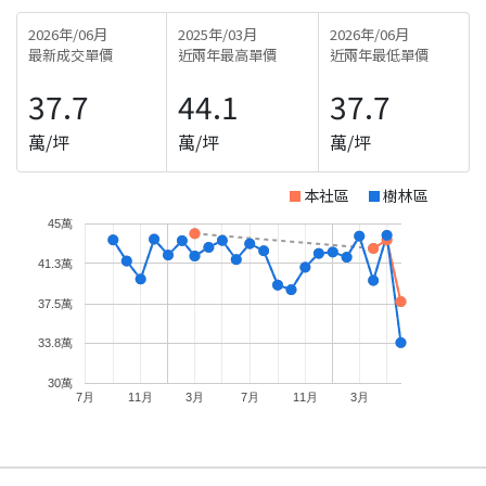
2026年/06月
2025年/03月
2026年/06月
最新成交單價
近兩年最高單價
近兩年最低單價
37.7
44.1
37.7
萬/坪
萬/坪
萬/坪
本社區
樹林區
45萬
41.3萬
37.5萬
33.8萬
30萬
7月
11月
3月
7月
11月
3月