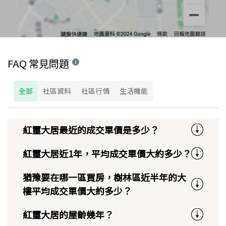
FAQ 常見問題
全部
社區資料
社區行情
生活機能
紅璽大居最近的成交單價是多少？
紅璽大居近1年，平均成交單價大約多少？
猶豫要在哪一區買房，樹林區近半年的大
樓平均成交單價大約多少？
紅璽大居的屋齡幾年？