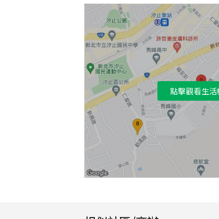
點擊觀看生活