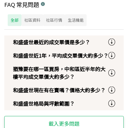
FAQ 常見問題
全部
社區資料
社區行情
生活機能
和盛盛世最近的成交單價是多少？
和盛盛世近1年，平均成交單價大約多少？
猶豫要在哪一區買房，中和區近半年的大
樓平均成交單價大約多少？
和盛盛世現在有在賣嗎？價格大約多少？
和盛盛世格局與坪數範圍？
載入更多問題