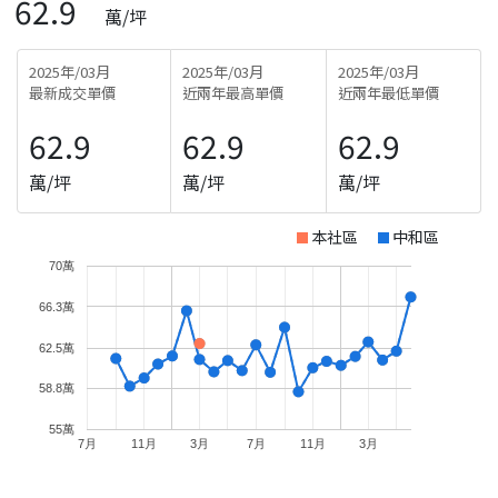
62.9
萬/坪
2025年/03月
2025年/03月
2025年/03月
最新成交單價
近兩年最高單價
近兩年最低單價
62.9
62.9
62.9
萬/坪
萬/坪
萬/坪
本社區
中和區
70萬
66.3萬
62.5萬
58.8萬
55萬
7月
11月
3月
7月
11月
3月