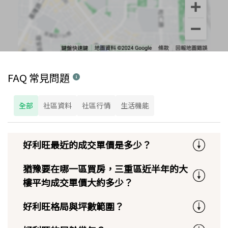
FAQ 常見問題
全部
社區資料
社區行情
生活機能
好利旺最近的成交單價是多少？
猶豫要在哪一區買房，三重區近半年的大
樓平均成交單價大約多少？
好利旺格局與坪數範圍？