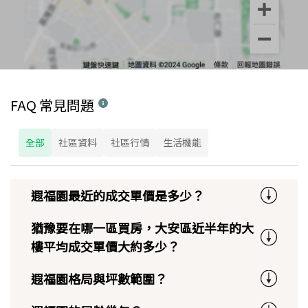
FAQ 常見問題
全部
社區資料
社區行情
生活機能
遐福園最近的成交單價是多少？
猶豫要在哪一區買房，大安區近半年的大
樓平均成交單價大約多少？
遐福園格局與坪數範圍？