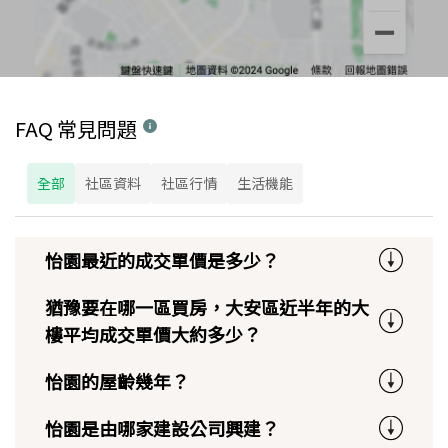
FAQ 常見問題
全部
社區資料
社區行情
生活機能
怡園最近的成交單價是多少？
猶豫要在哪一區買房，大安區近半年的大
樓平均成交單價大約多少？
怡園的屋齡幾年？
怡園是由哪家建設公司興建？