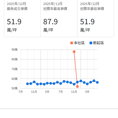
2025年/12月
2025年/11月
2025年/12月
最新成交單價
近兩年最高單價
近兩年最低單價
51.9
87.9
51.9
萬/坪
萬/坪
萬/坪
本社區
新莊區
90萬
80萬
70萬
60萬
50萬
7月
11月
3月
7月
11月
3月