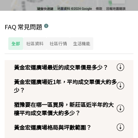
FAQ 常見問題
全部
社區資料
社區行情
生活機能
黃金宏運廣場最近的成交單價是多少？
黃金宏運廣場近1年，平均成交單價大約多
少？
猶豫要在哪一區買房，新莊區近半年的大
樓平均成交單價大約多少？
黃金宏運廣場格局與坪數範圍？