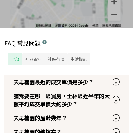
FAQ 常見問題
全部
社區資料
社區行情
生活機能
天母楠園最近的成交單價是多少？
猶豫要在哪一區買房，士林區近半年的大
樓平均成交單價大約多少？
天母楠園的屋齡幾年？
天母楠園的總樓高？