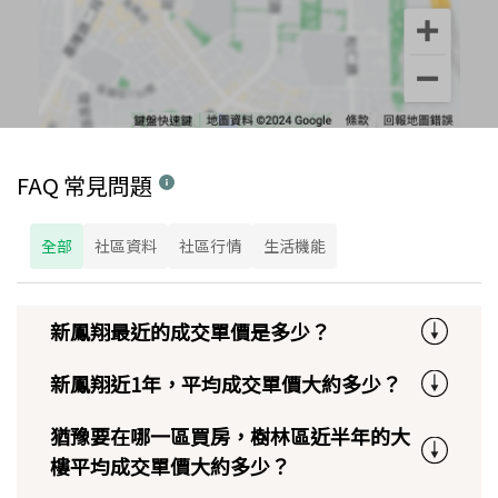
FAQ 常見問題
全部
社區資料
社區行情
生活機能
新鳳翔最近的成交單價是多少？
新鳳翔近1年，平均成交單價大約多少？
猶豫要在哪一區買房，樹林區近半年的大
樓平均成交單價大約多少？