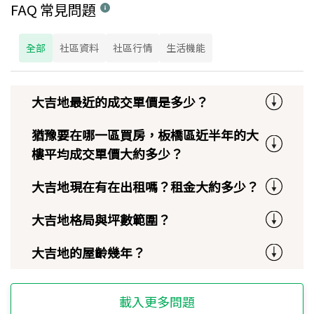
FAQ 常見問題
全部
社區資料
社區行情
生活機能
大吉地最近的成交單價是多少？
猶豫要在哪一區買房，板橋區近半年的大
樓平均成交單價大約多少？
大吉地現在有在出租嗎？租金大約多少？
大吉地格局與坪數範圍？
大吉地的屋齡幾年？
載入更多問題