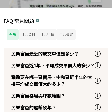
FAQ 常見問題
全部
社區資料
社區行情
生活機能
民樂富邑最近的成交單價是多少？
民樂富邑近1年，平均成交單價大約多少？
猶豫要在哪一區買房，中和區近半年的大
樓平均成交單價大約多少？
民樂富邑格局與坪數範圍？
民樂富邑的屋齡幾年？