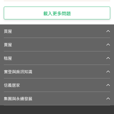
載入更多問題
買屋
賣屋
租屋
實登與房訊知識
信義居家
集團與永續發展