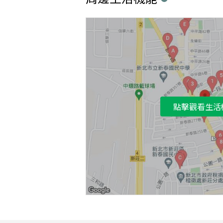
點擊觀看生活