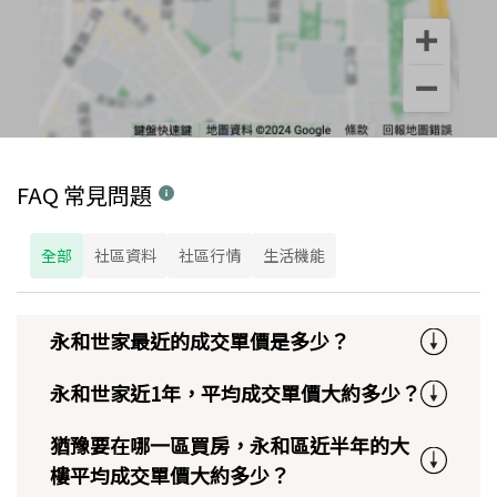
FAQ 常見問題
全部
社區資料
社區行情
生活機能
永和世家最近的成交單價是多少？
永和世家近1年，平均成交單價大約多少？
猶豫要在哪一區買房，永和區近半年的大
樓平均成交單價大約多少？