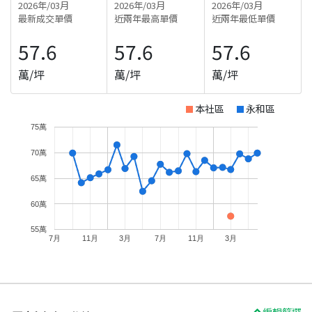
2026年/03月
2026年/03月
2026年/03月
最新成交單價
近兩年最高單價
近兩年最低單價
57.6
57.6
57.6
萬/坪
萬/坪
萬/坪
本社區
永和區
75萬
70萬
65萬
60萬
55萬
7月
11月
3月
7月
11月
3月