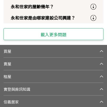
永和世家的屋齡幾年？
永和世家是由哪家建設公司興建？
載入更多問題
買屋
賣屋
租屋
實登與房訊知識
信義居家