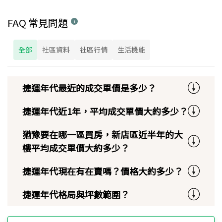
FAQ 常見問題
全部
社區資料
社區行情
生活機能
捷運年代最近的成交單價是多少？
捷運年代近1年，平均成交單價大約多少？
猶豫要在哪一區買房，新店區近半年的大
樓平均成交單價大約多少？
捷運年代現在有在賣嗎？價格大約多少？
捷運年代格局與坪數範圍？