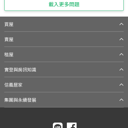
載入更多問題
買屋
賣屋
租屋
實登與房訊知識
信義居家
集團與永續發展