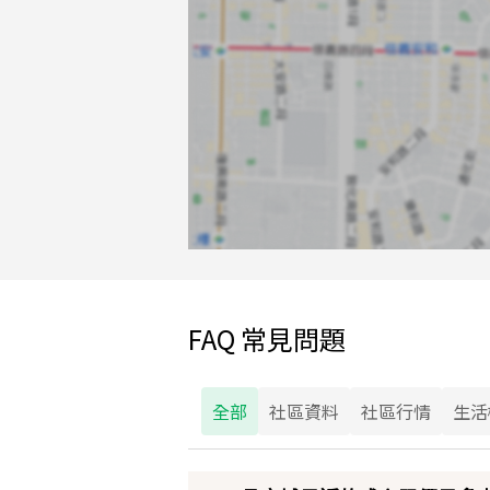
FAQ 常見問題
全部
社區資料
社區行情
生活