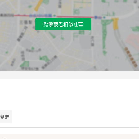
點擊觀看相似社區
機能