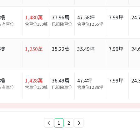
大樓
1,480
萬
37.96
萬
47.58
坪
7.99
坪
24.
有車位
含車位150萬
已扣除車位
含車位
12.55
坪
大樓
1,250
萬
35.22
萬
35.49
坪
7.99
坪
24.
大樓
1,428
萬
36.49
萬
47.4
坪
7.99
坪
24.
有車位
含車位150萬
已扣除車位
含車位
12.38
坪
1
2