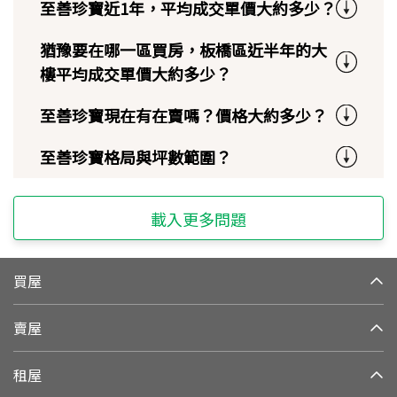
至善珍寶近1年，平均成交單價大約多少？
猶豫要在哪一區買房，板橋區近半年的大
樓平均成交單價大約多少？
至善珍寶現在有在賣嗎？價格大約多少？
至善珍寶格局與坪數範圍？
載入更多問題
買屋
賣屋
租屋