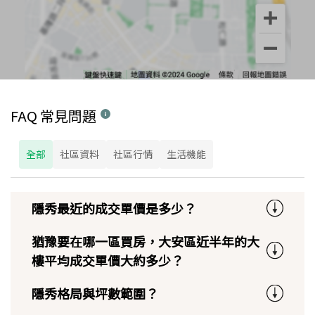
FAQ 常見問題
全部
社區資料
社區行情
生活機能
隱秀最近的成交單價是多少？
猶豫要在哪一區買房，大安區近半年的大
樓平均成交單價大約多少？
隱秀格局與坪數範圍？