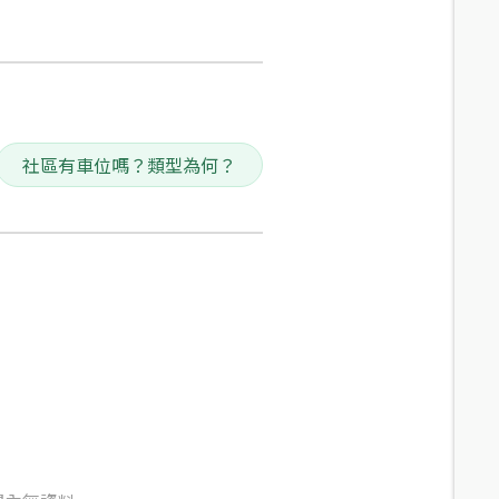
社區有車位嗎？類型為何？