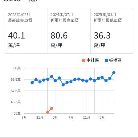
2025年/02月
2024年/07月
2025年/01月
最新成交單價
近兩年最高單價
近兩年最低單價
40.1
80.6
36.3
萬/坪
萬/坪
萬/坪
本社區
板橋區
80萬
68.8萬
57.5萬
46.3萬
35萬
7月
11月
3月
7月
11月
3月