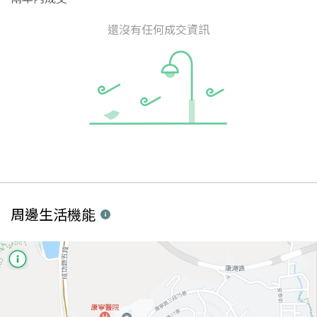
還沒有任何成交資訊
周邊生活機能