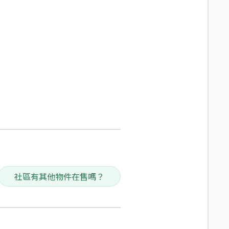
社區有其他物件在售嗎？