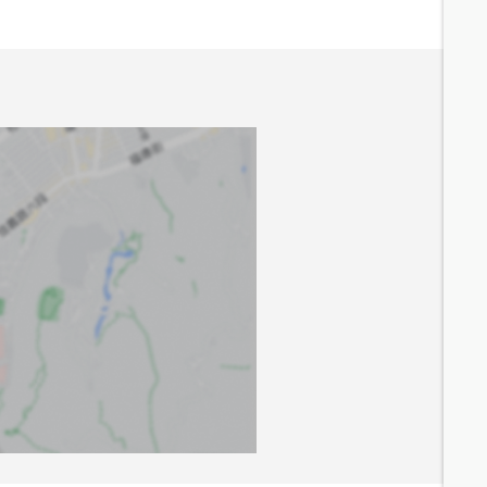
5.1
分鐘 /
332m
6.1
分鐘 /
450m
4.7
分鐘 /
333m
7.9
分鐘 /
539m
8.1
分鐘 /
545m
6.5
分鐘 /
476m
9.4
分鐘 /
642m
6
分鐘 /
407m
5.8
分鐘 /
414m
6.2
分鐘 /
421m
7.8
分鐘 /
557m
7.2
分鐘 /
499m
7.3
分鐘 /
503m