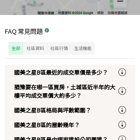
FAQ 常見問題
全部
社區資料
社區行情
生活機能
國美之星B區最近的成交單價是多少？
猶豫要在哪一區買房，土城區近半年的大
樓平均成交單價大約多少？
國美之星B區格局與坪數範圍？
國美之星B區的屋齡幾年？
國美之星B區是由哪家建設公司興建？