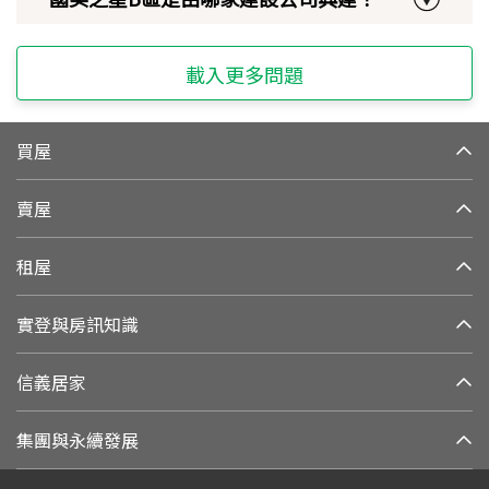
載入更多問題
買屋
賣屋
租屋
實登與房訊知識
信義居家
集團與永續發展