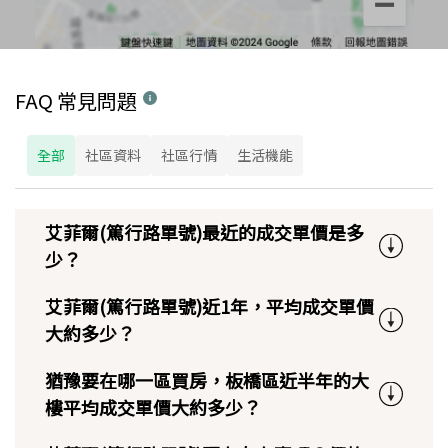
FAQ 常見問題
全部
社區資料
社區行情
生活機能
艾菲爾(篤行路單號)最近的成交單價是多
少？
艾菲爾(篤行路單號)近1年，平均成交單價
大約多少？
猶豫要在哪一區買房，板橋區近半年的大
樓平均成交單價大約多少？