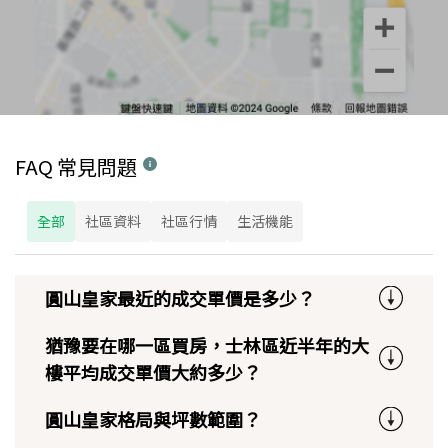
FAQ 常見問題
全部
社區資料
社區行情
生活機能
圓山皇家最近的成交單價是多少？
猶豫要在哪一區買房，士林區近半年的大
樓平均成交單價大約多少？
圓山皇家格局與坪數範圍？