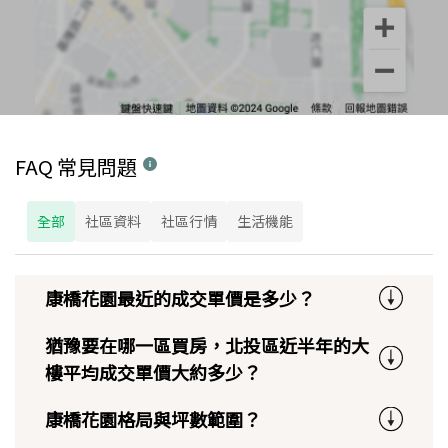
FAQ 常見問題
全部
社區資料
社區行情
生活機能
康橋花園最近的成交單價是多少？
猶豫要在哪一區買房，北投區近半年的大
樓平均成交單價大約多少？
康橋花園格局與坪數範圍？