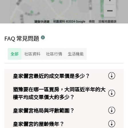
FAQ 常見問題
全部
社區資料
社區行情
生活機能
皇家儷宮最近的成交單價是多少？
猶豫要在哪一區買房，大同區近半年的大
樓平均成交單價大約多少？
皇家儷宮格局與坪數範圍？
皇家儷宮的屋齡幾年？