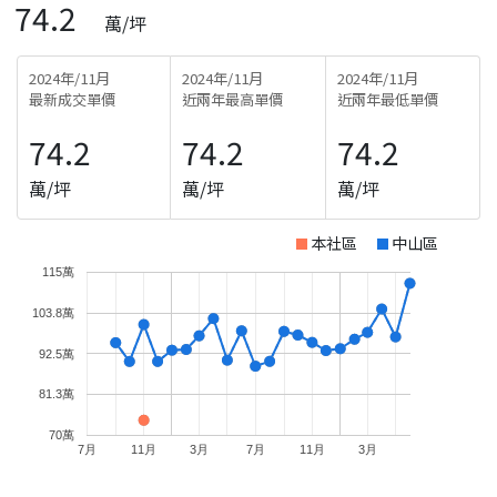
74.2
萬/坪
2024年/11月
2024年/11月
2024年/11月
最新成交單價
近兩年最高單價
近兩年最低單價
74.2
74.2
74.2
萬/坪
萬/坪
萬/坪
本社區
中山區
115萬
103.8萬
92.5萬
81.3萬
70萬
7月
11月
3月
7月
11月
3月