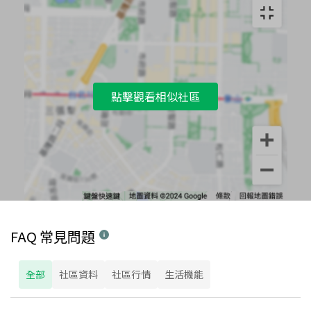
點擊觀看相似社區
FAQ 常見問題
全部
社區資料
社區行情
生活機能