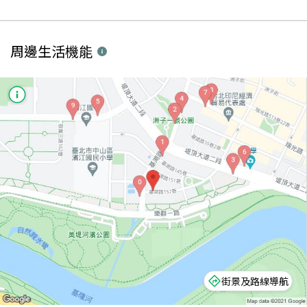
周邊生活機能
街景及路線導航