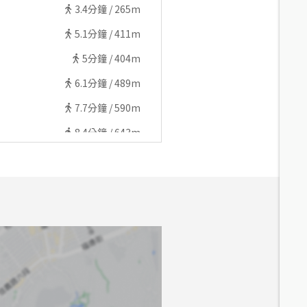
3.4
分鐘 /
265m
5.1
分鐘 /
411m
5
分鐘 /
404m
6.1
分鐘 /
489m
7.7
分鐘 /
590m
8.4
分鐘 /
643m
6.6
分鐘 /
518m
6.8
分鐘 /
538m
9.6
分鐘 /
681m
6.4
分鐘 /
506m
9.6
分鐘 /
678m