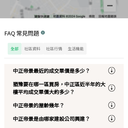
FAQ 常見問題
全部
社區資料
社區行情
生活機能
中正帝景最近的成交單價是多少？
猶豫要在哪一區買房，中正區近半年的大
樓平均成交單價大約多少？
中正帝景的屋齡幾年？
中正帝景是由哪家建設公司興建？