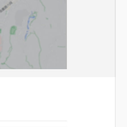
6.8
分鐘 /
553m
7.2
分鐘 /
571m
7.1
分鐘 /
584m
7.2
分鐘 /
575m