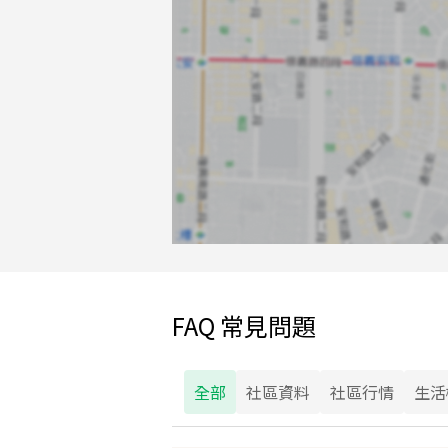
FAQ 常見問題
全部
社區資料
社區行情
生活