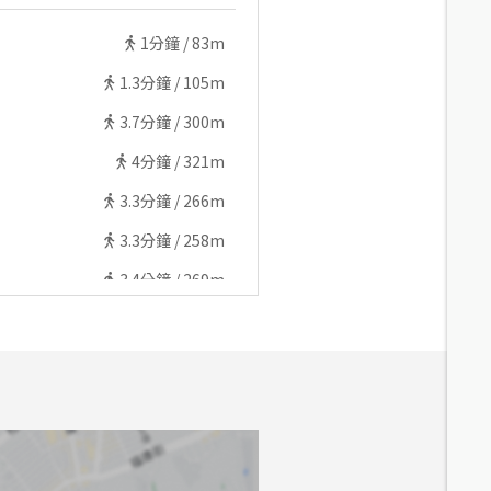
1
分鐘 /
83m
1.3
分鐘 /
105m
3.7
分鐘 /
300m
4
分鐘 /
321m
3.3
分鐘 /
266m
3.3
分鐘 /
258m
3.4
分鐘 /
269m
3.4
分鐘 /
272m
4.5
分鐘 /
367m
4.7
分鐘 /
378m
5
分鐘 /
405m
5.3
分鐘 /
426m