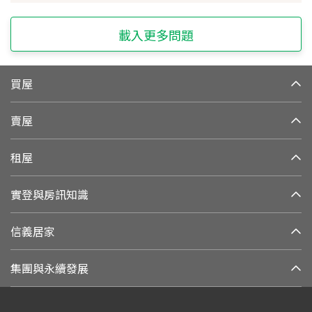
載入更多問題
買屋
賣屋
租屋
實登與房訊知識
信義居家
集團與永續發展