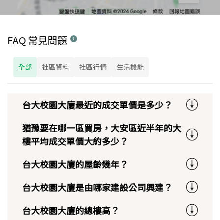
FAQ 常見問題
全部
社區資料
社區行情
生活機能
台大校園大廈最近的成交單價是多少？
猶豫要在哪一區買房，大安區近半年的大
樓平均成交單價大約多少？
台大校園大廈的屋齡幾年？
台大校園大廈是由哪家建設公司興建？
台大校園大廈的總樓高？