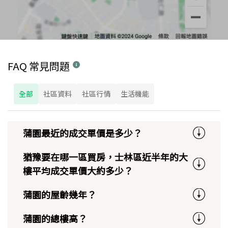
FAQ 常見問題
全部
社區資料
社區行情
生活機能
蒲園最近的成交單價是多少？
猶豫要在哪一區買房，士林區近半年的大
樓平均成交單價大約多少？
蒲園的屋齡幾年？
蒲園的總樓高？