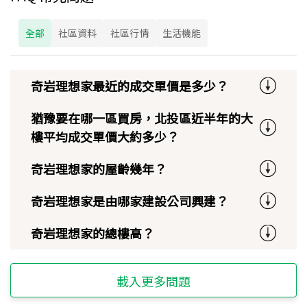
全部
社區資料
社區行情
生活機能
奇岩理想家最近的成交單價是多少？
猶豫要在哪一區買房，北投區近半年的大
樓平均成交單價大約多少？
奇岩理想家的屋齡幾年？
奇岩理想家是由哪家建設公司興建？
奇岩理想家的總樓高？
載入更多問題